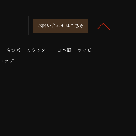
お問い合わせはこちら
き
もつ煮
カウンター
日本酒
ホッピー
マップ