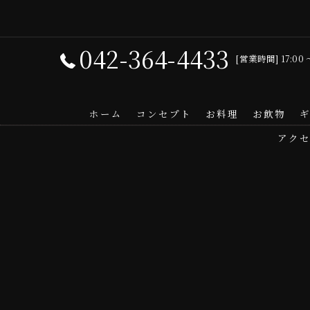
042-364-4433
[営業時間] 17:00
ホーム
コンセプト
お料理
お飲物
アク