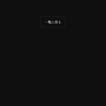
一覧に戻る