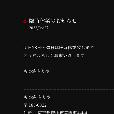
臨時休業のお知らせ
2026/06/27
明日28日〜30日は臨時休業致します
どうぞよろしくお願い致します
もつ焼きりや
---------------------------------------------------------
もつ焼 きりや
〒
183-0022
住所：
東京都府中市宮西町4-4-4