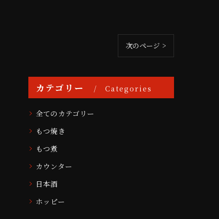
次のページ >
カテゴリー
Categories
全てのカテゴリー
もつ焼き
もつ煮
カウンター
日本酒
ホッピー