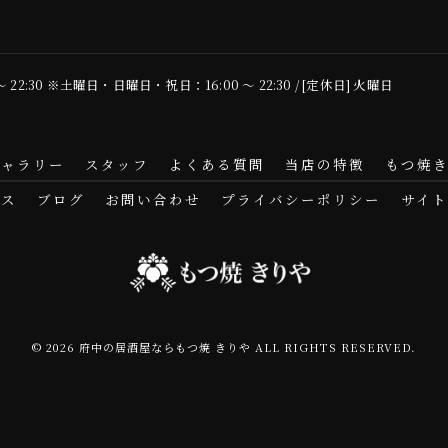
 〜 22:30 ※土曜日・日曜日・祝日：16:00 〜 22:30 / [定休日] 火曜日
ギャラリー
スタッフ
よくある質問
当店の特徴
もつ焼
セス
ブログ
お問い合わせ
プライバシーポリシー
サイト
© 2026 府中の居酒屋ならもつ焼 きりや ALL RIGHTS RESERVED.