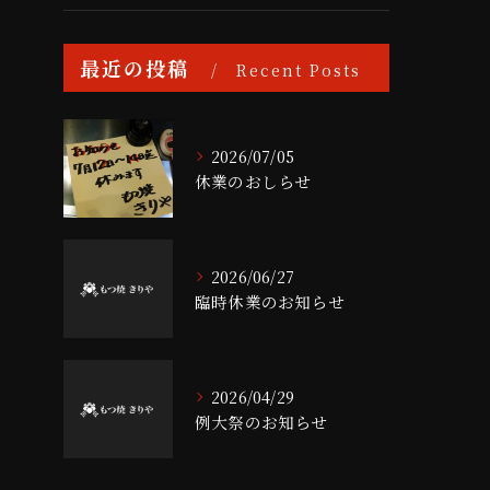
最近の投稿
Recent Posts
2026/07/05
休業のおしらせ
2026/06/27
臨時休業のお知らせ
2026/04/29
例大祭のお知らせ