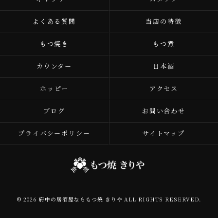
よくある質問
当店の特徴
もつ焼き
もつ煮
カウンター
日本酒
ホッピー
アクセス
ブログ
お問い合わせ
プライバシーポリシー
サイトマップ
© 2026 府中の居酒屋ならもつ焼 きりや ALL RIGHTS RESERVED.