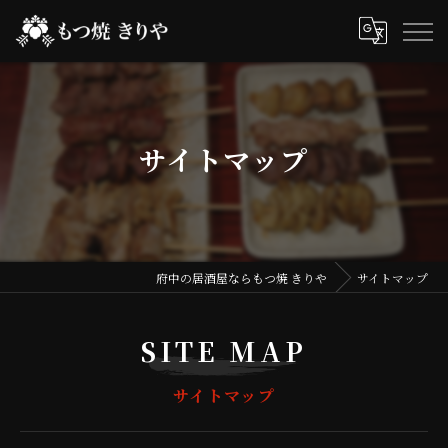
サイトマップ
府中の居酒屋ならもつ焼 きりや
サイトマップ
SITE MAP
サイトマップ