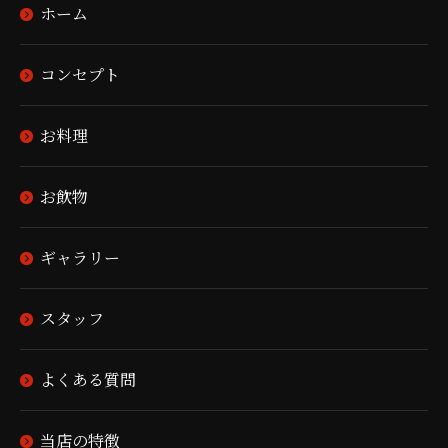
ホーム
コンセプト
お料理
お飲物
ギャラリー
スタッフ
よくある質問
当店の特徴