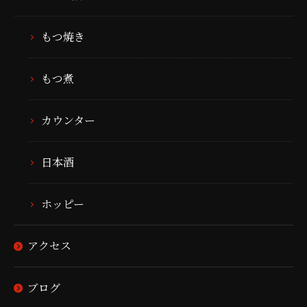
もつ焼き
もつ煮
カウンター
日本酒
ホッピー
アクセス
ブログ