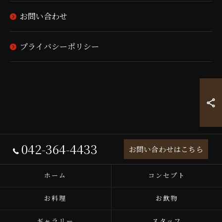
お問い合わせ
プライバシーポリシー
042-364-4433
お問い合わせはこちら
ホーム
コンセプト
お料理
お飲物
ギャラリー
スタッフ