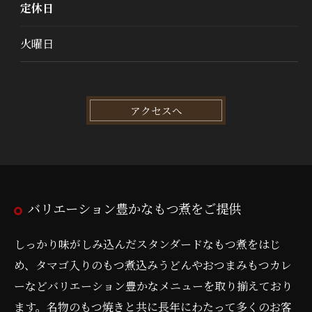
定休日
火曜日
アクセスへ
バリエーション豊かなもつ煮をご提供
しっかり味がしみ込んだスタンダードなもつ煮をはじ
め、タマゴ入りのもつ煮込みうどんやおつまみもつカレ
ーなどバリエーション豊かなメニューを取り揃えており
ます。名物のもつ焼きと共に長年にわたって多くのお客