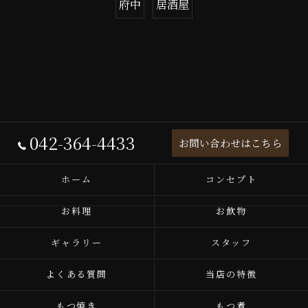
府中
居酒屋
042-364-4433
お問い合わせはこちら
ホーム
コンセプト
お料理
お飲物
ギャラリー
スタッフ
よくある質問
当店の特徴
もつ焼き
もつ煮