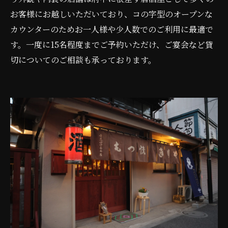
お客様にお越しいただいており、コの字型のオープンな
カウンターのためお一人様や少人数でのご利用に最適で
す。一度に15名程度までご予約いただけ、ご宴会など貸
切についてのご相談も承っております。