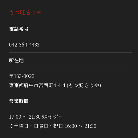
もつ焼 きりや
電話番号
042-364-4433
所在地
〒183-0022
東京都府中市宮西町4-4-4 (もつ焼 きりや)
営業時間
17:00 ～ 21:30 ﾗｽﾄｵｰﾀﾞｰ
※土曜日・日曜日・祝日:16:00 〜 21:30