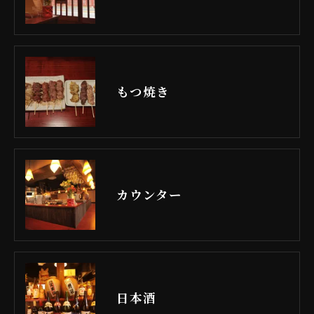
もつ焼き
カウンター
日本酒