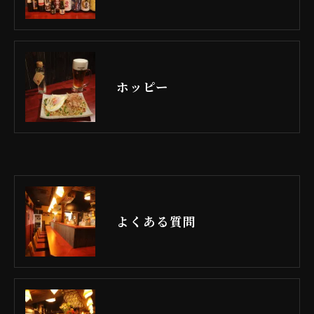
ホッピー
よくある質問