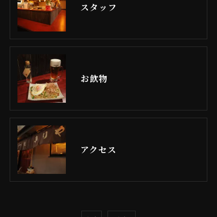
スタッフ
お飲物
アクセス