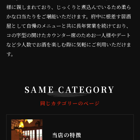
様に親しまれており、じっくりと煮込んでいるため柔ら
かな口当たりをご堪能いただけます。府中に根差す居酒
屋として自慢のメニューと共に長年営業を続けており、
コの字型の開けたカウンター席のためお一人様やデート
など少人数でお酒を楽しむ際に気軽にご利用いただけま
す。
SAME CATEGORY
同じカテゴリーのページ
当店の特徴