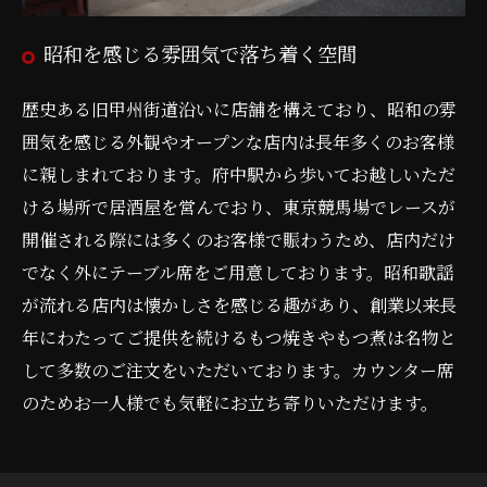
昭和を感じる雰囲気で落ち着く空間
歴史ある旧甲州街道沿いに店舗を構えており、昭和の雰
囲気を感じる外観やオープンな店内は長年多くのお客様
に親しまれております。府中駅から歩いてお越しいただ
ける場所で居酒屋を営んでおり、東京競馬場でレースが
開催される際には多くのお客様で賑わうため、店内だけ
でなく外にテーブル席をご用意しております。昭和歌謡
が流れる店内は懐かしさを感じる趣があり、創業以来長
年にわたってご提供を続けるもつ焼きやもつ煮は名物と
して多数のご注文をいただいております。カウンター席
のためお一人様でも気軽にお立ち寄りいただけます。