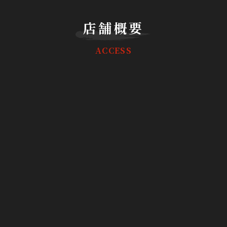
店舗概要
ACCESS